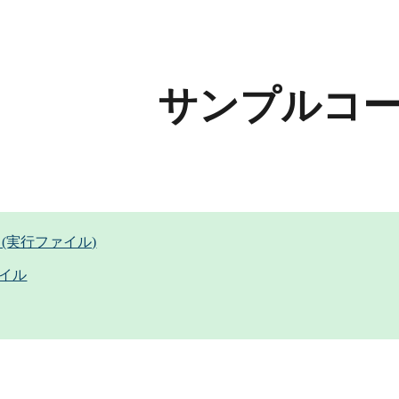
ip to main content
Skip to navigat
サンプルコー
 (実行ファイル)
ァイル