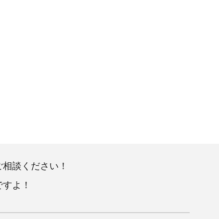
ご相談ください！
ですよ！